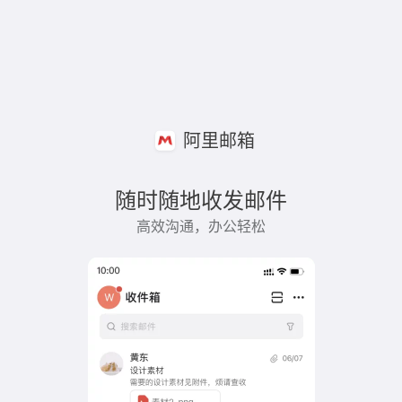
阿里邮箱
随时随地收发邮件
高效沟通，办公轻松