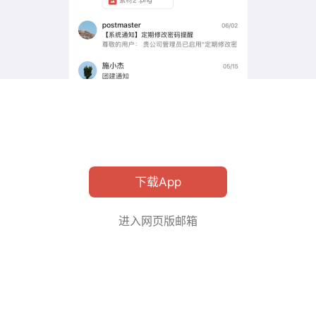
下载App
进入网页版邮箱